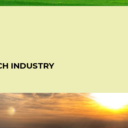
ECH INDUSTRY