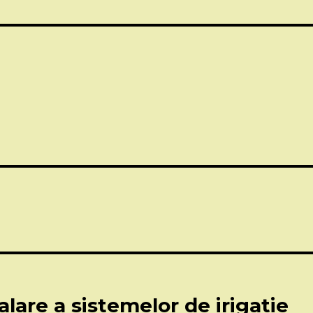
alare a sistemelor de irigatie