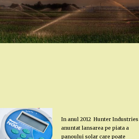
In anul 2012 Hunter Industries
anuntat lansarea pe piata a
panoului solar
care poate