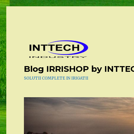
Blog IRRISHOP by INTT
SOLUTII COMPLETE IN IRIGATII